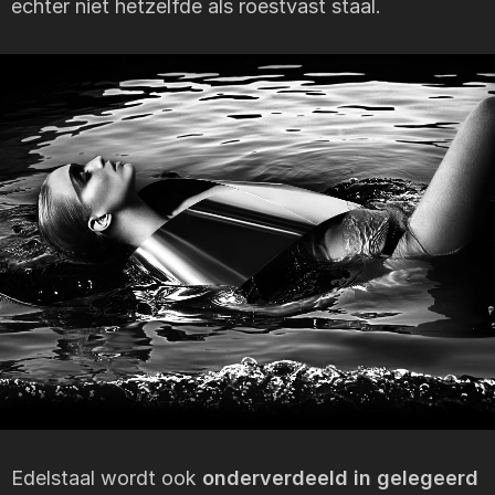
echter niet hetzelfde als roestvast staal.
Edelstaal wordt ook
onderverdeeld in gelegeerd