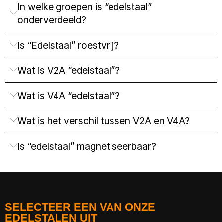
In welke groepen is “edelstaal”
onderverdeeld?
Is “Edelstaal” roestvrij?
Wat is V2A “edelstaal”?
Wat is V4A “edelstaal”?
Wat is het verschil tussen V2A en V4A?
Is “edelstaal” magnetiseerbaar?
SELECTEER EEN VAN ONZE
EDELSTALEN UIT