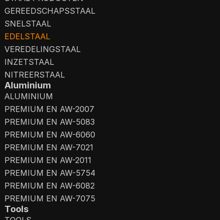
GEREEDSCHAPSSTAAL
SNELSTAAL
EDELSTAAL
VEREDELINGSTAAL
INZETSTAAL
NITREERSTAAL
Aluminium
ALUMINIUM
PREMIUM EN AW-2007
PREMIUM EN AW-5083
PREMIUM EN AW-6060
PREMIUM EN AW-7021
PREMIUM EN AW-2011
PREMIUM EN AW-5754
PREMIUM EN AW-6082
PREMIUM EN AW-7075
Tools