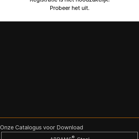
Probeer het uit.
Onze Catalogus voor Download
®