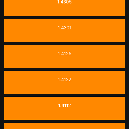
1.4305
1.4301
1.4125
1.4122
1.4112