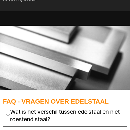
FAQ - VRAGEN OVER EDELSTAAL
Wat is het verschil tussen edelstaal en niet
roestend staal?