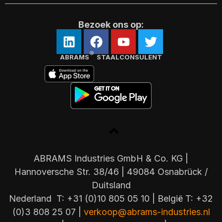
Bezoek ons op:
®
ABRAMS
STAALCONSULENT
ABRAMS Industries GmbH & Co. KG |
Hannoversche Str. 38/46 | 49084 Osnabrück /
Duitsland
Nederland T: +31 (0)10 805 05 10 | België T: +32
(0)3 808 25 07 |
verkoop@abrams-industries.nl