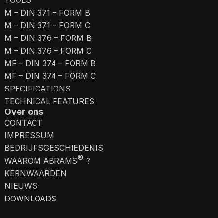
TOOLS
M – DIN 371 – FORM B
M – DIN 371 – FORM C
M – DIN 376 – FORM B
M – DIN 376 – FORM C
MF – DIN 374 – FORM B
MF – DIN 374 – FORM C
SPECIFICATIONS
TECHNICAL FEATURES
Over ons
CONTACT
IMPRESSUM
BEDRIJFSGESCHIEDENIS
®
WAAROM ABRAMS
?
KERNWAARDEN
NIEUWS
DOWNLOADS