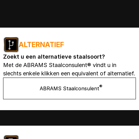
ALTERNATIEF
Zoekt u een alternatieve staalsoort?
Met de ABRAMS Staalconsulent® vindt u in
slechts enkele klikken een equivalent of alternatief.
®
ABRAMS Staalconsulent