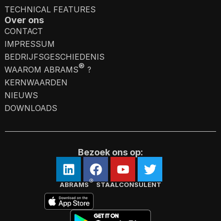
TECHNICAL FEATURES
Over ons
CONTACT
IMPRESSUM
BEDRIJFSGESCHIEDENIS
®
WAAROM ABRAMS
?
KERNWAARDEN
NIEUWS
DOWNLOADS
Bezoek ons op:
®
ABRAMS
STAALCONSULENT