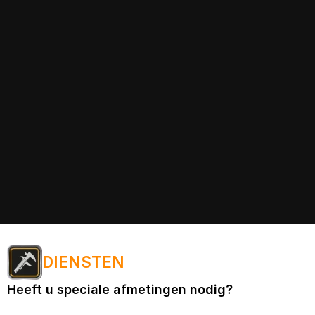
DIENSTEN
Heeft u speciale afmetingen nodig?