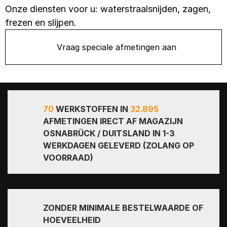
Onze diensten voor u: waterstraalsnijden, zagen,
frezen en slijpen.
Vraag speciale afmetingen aan
70
WERKSTOFFEN IN
32.895
AFMETINGEN IRECT AF MAGAZIJN
OSNABRÜCK / DUITSLAND IN 1-3
WERKDAGEN GELEVERD (ZOLANG OP
VOORRAAD)
ZONDER MINIMALE BESTELWAARDE OF
HOEVEELHEID