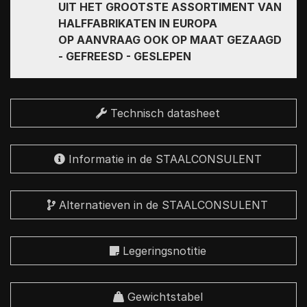
UIT HET GROOTSTE ASSORTIMENT VAN
HALFFABRIKATEN IN EUROPA
OP AANVRAAG OOK OP MAAT GEZAAGD
- GEFREESD - GESLEPEN
Technisch datasheet
Informatie in de STAALCONSULENT
Alternatieven in de STAALCONSULENT
Legeringsnotitie
Gewichtstabel