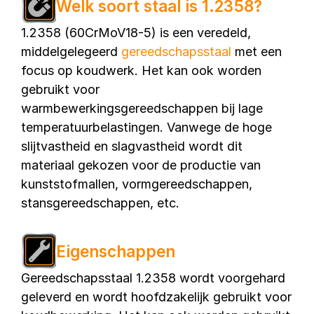
Welk soort staal is 1.2358?
1.2358 (60CrMoV18-5) is een veredeld,
middelgelegeerd
gereedschapsstaal
met een
focus op koudwerk. Het kan ook worden
gebruikt voor
warmbewerkingsgereedschappen bij lage
temperatuurbelastingen. Vanwege de hoge
slijtvastheid en slagvastheid wordt dit
materiaal gekozen voor de productie van
kunststofmallen, vormgereedschappen,
stansgereedschappen, etc.
Eigenschappen
Gereedschapsstaal 1.2358 wordt voorgehard
geleverd en wordt hoofdzakelijk gebruikt voor