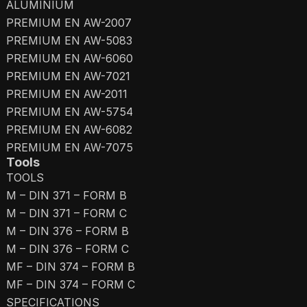
ALUMINIUM
PREMIUM EN AW-2007
PREMIUM EN AW-5083
PREMIUM EN AW-6060
PREMIUM EN AW-7021
PREMIUM EN AW-2011
PREMIUM EN AW-5754
PREMIUM EN AW-6082
PREMIUM EN AW-7075
Tools
TOOLS
M – DIN 371 – FORM B
M – DIN 371 – FORM C
M – DIN 376 – FORM B
M – DIN 376 – FORM C
MF – DIN 374 – FORM B
MF – DIN 374 – FORM C
SPECIFICATIONS