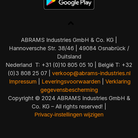
ABRAMS Industries GmbH & Co. KG |
Hannoversche Str. 38/46 | 49084 Osnabrück /
Duitsland
Nederland T: +31 (0)10 805 05 10 | België T: +32
(0)3 808 25 07 |
verkoop@abrams-industries.nl
Impressum
|
Leveringsvoorwaarden
|
Verklaring
gegevensbescherming
Copyright © 2024 ABRAMS Industries GmbH &
Co. KG – All rights reserved! |
Privacy-instellingen wijzigen