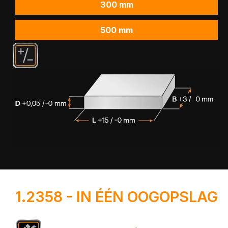
300 mm
500 mm
1.2358 - IN ÉÉN OOGOPSLAG