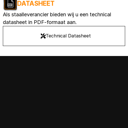
DATASHEET
Als staalleverancier bieden wij u een technical
datasheet in PDF-formaat aan.
Technical Datasheet