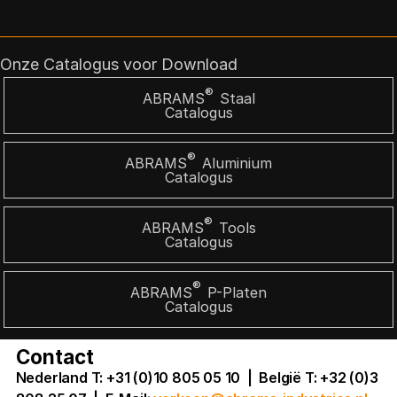
Onze Catalogus voor Download
®
ABRAMS
Staal
Catalogus
®
ABRAMS
Aluminium
Catalogus
®
ABRAMS
Tools
Catalogus
®
ABRAMS
P-Platen
Catalogus
Contact
Nederland T: +31 (0)10 805 05 10 | België T: +32 (0)3