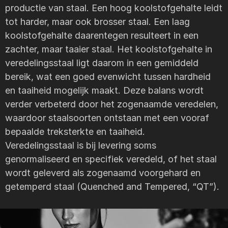
productie van staal. Een hoog koolstofgehalte leidt
tot harder, maar ook brosser staal. Een laag
koolstofgehalte daarentegen resulteert in een
zachter, maar taaier staal. Het koolstofgehalte in
veredelingsstaal ligt daarom in een gemiddeld
bereik, wat een goed evenwicht tussen hardheid
en taaiheid mogelijk maakt. Deze balans wordt
verder verbeterd door het zogenaamde veredelen,
waardoor staalsoorten ontstaan ​​met een vooraf
bepaalde treksterkte en taaiheid.
Veredelingsstaal is bij levering soms
genormaliseerd en specifiek veredeld, of het staal
wordt geleverd als zogenaamd voorgehard en
getemperd staal (Quenched and Tempered, “QT”).