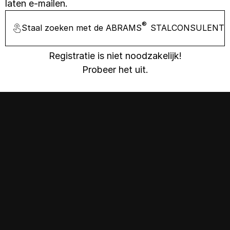
laten e-mailen.
®
Staal zoeken met de ABRAMS
STALCONSULENT
Registratie is niet noodzakelijk!
Probeer het uit.