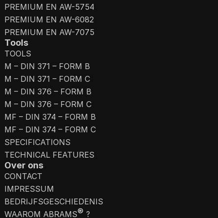
PREMIUM EN AW-5754
PREMIUM EN AW-6082
PREMIUM EN AW-7075
Tools
TOOLS
M – DIN 371 – FORM B
M – DIN 371 – FORM C
M – DIN 376 – FORM B
M – DIN 376 – FORM C
MF – DIN 374 – FORM B
MF – DIN 374 – FORM C
SPECIFICATIONS
TECHNICAL FEATURES
Over ons
CONTACT
IMPRESSUM
BEDRIJFSGESCHIEDENIS
®
WAAROM ABRAMS
?