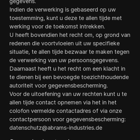
gegevens.
Indien de verwerking is gebaseerd op uw
toestemming, kunt u deze te allen tijde met
werking voor de toekomst intrekken.
U heeft bovendien het recht om, op grond van
redenen die voortvloeien uit uw specifieke
situatie, te allen tijde bezwaar te maken tegen
de verwerking van uw persoonsgegevens.
Daarnaast heeft u het recht om een klacht in
te dienen bij een bevoegde toezichthoudende
autoriteit voor gegevensbescherming.
Voor de uitoefening van uw rechten kunt u te
allen tijde contact opnemen via het in het
colofon vermelde contactadres of via onze
contactpersoon voor gegevensbescherming:
datenschutz@abrams-industries.de