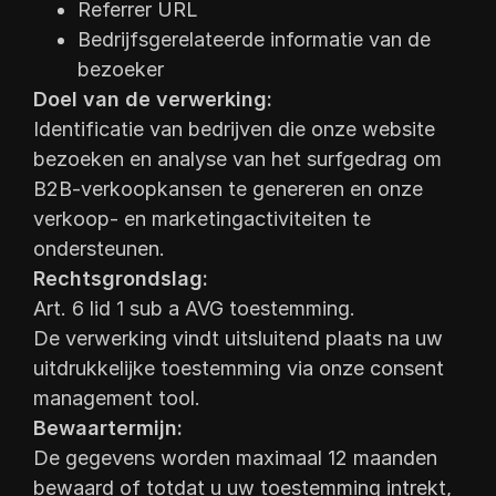
Referrer URL
Bedrijfsgerelateerde informatie van de
bezoeker
Doel van de verwerking:
Identificatie van bedrijven die onze website
bezoeken en analyse van het surfgedrag om
B2B-verkoopkansen te genereren en onze
verkoop- en marketingactiviteiten te
ondersteunen.
Rechtsgrondslag:
Art. 6 lid 1 sub a AVG toestemming.
De verwerking vindt uitsluitend plaats na uw
uitdrukkelijke toestemming via onze consent
management tool.
Bewaartermijn:
De gegevens worden maximaal 12 maanden
bewaard of totdat u uw toestemming intrekt,