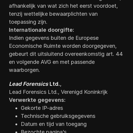
afhankelijk van wat zich het eerst voordoet,
tenzij wettelijke bewaarplichten van
toepassing zijn.
Internationale doorgifte:
Indien gegevens buiten de Europese
Economische Ruimte worden doorgegeven,
gebeurt dit uitsluitend overeenkomstig art. 44
en volgende AVG en met passende
waarborgen.
Lead Forensics
Ltd.
,
Lead Forensics Ltd., Verenigd Koninkrijk
Verwerkte gegevens:
Gekorte IP-adres
Technische gebruiksgegevens
Datum en tijd van toegang
Bezochte pagina’s