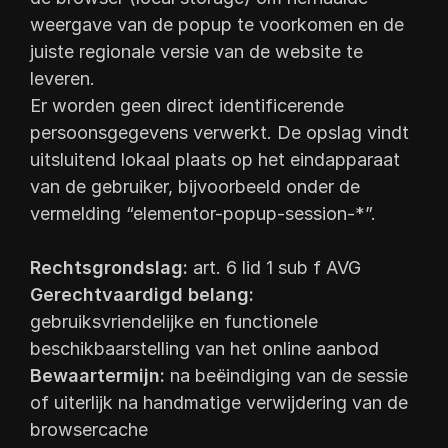
weergave van de popup te voorkomen en de
juiste regionale versie van de website te
leveren.
Er worden geen direct identificerende
persoonsgegevens verwerkt. De opslag vindt
uitsluitend lokaal plaats op het eindapparaat
van de gebruiker, bijvoorbeeld onder de
vermelding “elementor-popup-session-*”.
Rechtsgrondslag:
art. 6 lid 1 sub f AVG
Gerechtvaardigd belang:
gebruiksvriendelijke en functionele
beschikbaarstelling van het online aanbod
Bewaartermijn:
na beëindiging van de sessie
of uiterlijk na handmatige verwijdering van de
browsercache