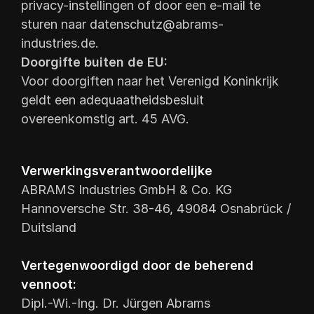
privacy-instellingen of door een e-mail te
sturen naar
datenschutz@abrams-
industries.de
.
Doorgifte buiten de EU:
Voor doorgiften naar het Verenigd Koninkrijk
geldt een adequaatheidsbesluit
overeenkomstig art. 45 AVG.
Verwerkingsverantwoordelijke
ABRAMS Industries GmbH & Co. KG
Hannoversche Str. 38-46, 49084 Osnabrück /
Duitsland
Vertegenwoordigd door de beherend
vennoot:
Dipl.-Wi.-Ing. Dr. Jürgen Abrams