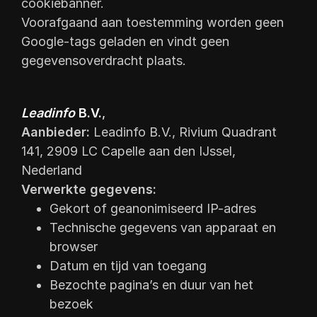
cookiebanner.
Voorafgaand aan toestemming worden geen
Google-tags geladen en vindt geen
gegevensoverdracht plaats.
Leadinfo
B.V.
,
Aanbieder:
Leadinfo B.V., Rivium Quadrant
141, 2909 LC Capelle aan den IJssel,
Nederland
Verwerkte gegevens:
Gekort of geanonimiseerd IP-adres
Technische gegevens van apparaat en
browser
Datum en tijd van toegang
Bezochte pagina’s en duur van het
bezoek