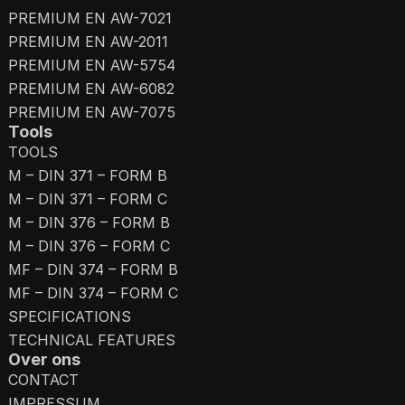
PREMIUM EN AW-7021
PREMIUM EN AW-2011
PREMIUM EN AW-5754
PREMIUM EN AW-6082
PREMIUM EN AW-7075
Tools
TOOLS
M – DIN 371 – FORM B
M – DIN 371 – FORM C
M – DIN 376 – FORM B
M – DIN 376 – FORM C
MF – DIN 374 – FORM B
MF – DIN 374 – FORM C
SPECIFICATIONS
TECHNICAL FEATURES
Over ons
CONTACT
IMPRESSUM