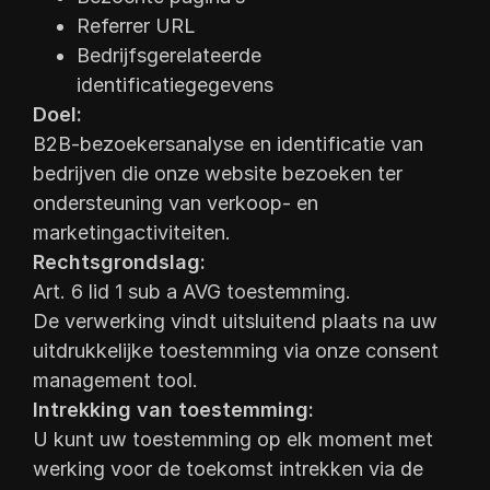
Referrer URL
Bedrijfsgerelateerde
identificatiegegevens
Doel:
B2B-bezoekersanalyse en identificatie van
bedrijven die onze website bezoeken ter
ondersteuning van verkoop- en
marketingactiviteiten.
Rechtsgrondslag:
Art. 6 lid 1 sub a AVG toestemming.
De verwerking vindt uitsluitend plaats na uw
uitdrukkelijke toestemming via onze consent
management tool.
Intrekking van toestemming:
U kunt uw toestemming op elk moment met
werking voor de toekomst intrekken via de