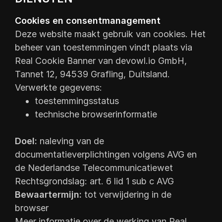
Cookies en consentmanagement
Deze website maakt gebruik van cookies. Het
beheer van toestemmingen vindt plaats via
Real Cookie Banner van devowl.io GmbH,
Tannet 12, 94539 Grafling, Duitsland.
Verwerkte gegevens:
toestemmingsstatus
technische browserinformatie
Doel:
naleving van de
documentatieverplichtingen volgens AVG en
de Nederlandse Telecommunicatiewet
Rechtsgrondslag: art. 6 lid 1 sub c AVG
Bewaartermijn:
tot verwijdering in de
browser
Meer informatie over de werking van Real