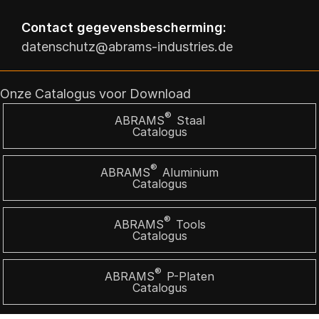
Contact gegevensbescherming:
datenschutz@abrams-industries.de
Onze Catalogus voor Download
®
ABRAMS
Staal
Catalogus
®
ABRAMS
Aluminium
Catalogus
®
ABRAMS
Tools
Catalogus
®
ABRAMS
P-Platen
Catalogus