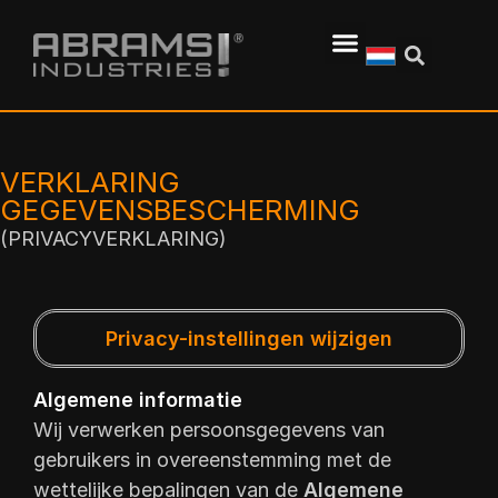
VERKLARING
GEGEVENSBESCHERMING
(PRIVACYVERKLARING)
Privacy-instellingen wijzigen
Algemene informatie
Wij verwerken persoonsgegevens van
gebruikers in overeenstemming met de
wettelijke bepalingen van de
Algemene