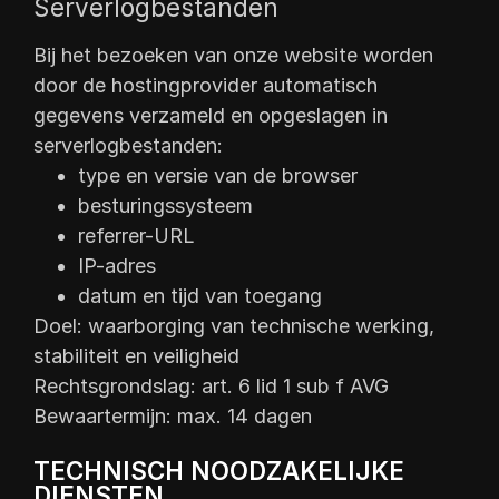
Serverlogbestanden
Bij het bezoeken van onze website worden
door de hostingprovider automatisch
gegevens verzameld en opgeslagen in
serverlogbestanden:
type en versie van de browser
besturingssysteem
referrer-URL
IP-adres
datum en tijd van toegang
Doel: waarborging van technische werking,
stabiliteit en veiligheid
Rechtsgrondslag: art. 6 lid 1 sub f AVG
Bewaartermijn: max. 14 dagen
TECHNISCH NOODZAKELIJKE
DIENSTEN