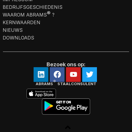
BEDRIJFSGESCHIEDENIS
®
WAAROM ABRAMS
?
KERNWAARDEN
NIEUWS
DOWNLOADS
Bezoek ons op:
®
ABRAMS
STAALCONSULENT