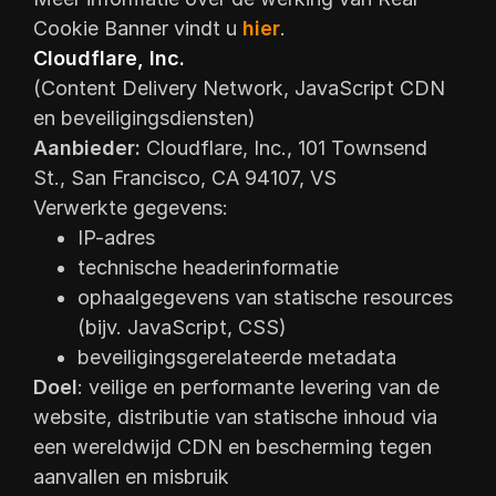
Cookie Banner vindt u
hier
.
Cloudflare, Inc.
(Content Delivery Network, JavaScript CDN
en beveiligingsdiensten)
Aanbieder:
Cloudflare, Inc., 101 Townsend
St., San Francisco, CA 94107, VS
Verwerkte gegevens:
IP-adres
technische headerinformatie
ophaalgegevens van statische resources
(bijv. JavaScript, CSS)
beveiligingsgerelateerde metadata
Doel
: veilige en performante levering van de
website, distributie van statische inhoud via
een wereldwijd CDN en bescherming tegen
aanvallen en misbruik