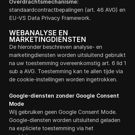
Overdrachtsmechanisme:
standaardcontractbepalingen (art. 46 AVG) en
EU-VS Data Privacy Framework.
WEBANALYSE EN
MARKETINGDIENSTEN
De hieronder beschreven analyse- en
marketingdiensten worden uitsluitend gebruikt
na uw toestemming overeenkomstig art. 6 lid 1
sub a AVG. Toestemming kan te allen tijde via
de cookie-instellingen worden ingetrokken.
Google-diensten zonder Google Consent
Mode
Wij gebruiken geen Google Consent Mode.
Google-diensten worden uitsluitend geladen
na expliciete toestemming via het