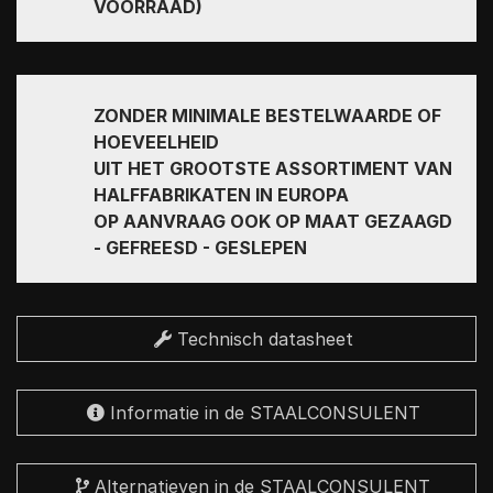
VOORRAAD)
ZONDER MINIMALE BESTELWAARDE OF
HOEVEELHEID
UIT HET GROOTSTE ASSORTIMENT VAN
HALFFABRIKATEN IN EUROPA
OP AANVRAAG OOK OP MAAT GEZAAGD
- GEFREESD - GESLEPEN
Technisch datasheet
Informatie in de STAALCONSULENT
Alternatieven in de STAALCONSULENT