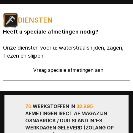
DIENSTEN
Heeft u speciale afmetingen nodig?
Onze diensten voor u: waterstraalsnijden, zagen,
frezen en slijpen.
Vraag speciale afmetingen aan
70
WERKSTOFFEN IN
32.895
AFMETINGEN IRECT AF MAGAZIJN
OSNABRÜCK / DUITSLAND IN 1-3
WERKDAGEN GELEVERD (ZOLANG OP