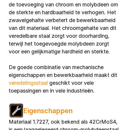
de toevoeging van chroom en molybdeen om
de sterkte en hardbaarheid te verhogen. Het
zwavelgehalte verbetert de bewerkbaarheid
van dit materiaal. Het chroomgehalte van dit
veredelbare staal zorgt voor doorharding,
terwijl het toegevoegde molybdeen zorgt
voor een gelijkmatige hardheid en sterkte.
De goede combinatie van mechanische
eigenschappen en bewerkbaarheid maakt dit
veredelingsstaal
geschikt voor vele
toepassingen en in vele industrieën.
Eigenschappen
Materiaal 1.7227, ook bekend als 42CrMoS4,
is een laaggelegeerd chroom-molybdeenstaal.