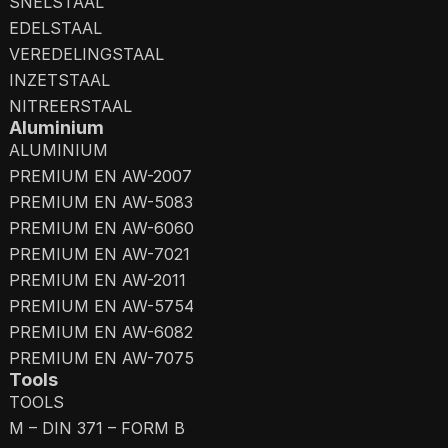
SNELSTAAL
EDELSTAAL
VEREDELINGSTAAL
INZETSTAAL
NITREERSTAAL
Aluminium
ALUMINIUM
PREMIUM EN AW-2007
PREMIUM EN AW-5083
PREMIUM EN AW-6060
PREMIUM EN AW-7021
PREMIUM EN AW-2011
PREMIUM EN AW-5754
PREMIUM EN AW-6082
PREMIUM EN AW-7075
Tools
TOOLS
M – DIN 371 – FORM B