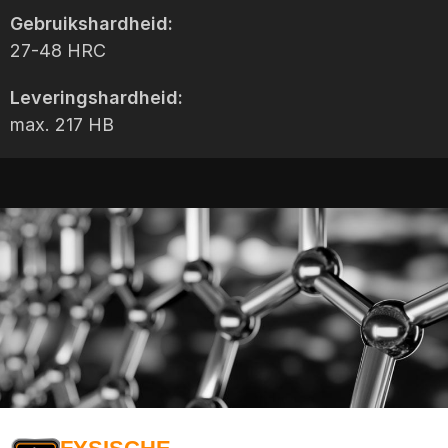
Gebruikshardheid:
27-48 HRC
Leveringshardheid:
max. 217 HB