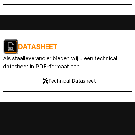
DATASHEET
Als staalleverancier bieden wij u een technical
datasheet in PDF-formaat aan.
Technical Datasheet