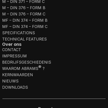
M – DIN 371 – FORM C
M – DIN 376 – FORM B
M – DIN 376 – FORM C
MF – DIN 374 – FORM B
MF – DIN 374 – FORM C
SPECIFICATIONS
TECHNICAL FEATURES
Over ons
CONTACT
IMPRESSUM
BEDRIJFSGESCHIEDENIS
®
WAAROM ABRAMS
?
KERNWAARDEN
NIEUWS
DOWNLOADS