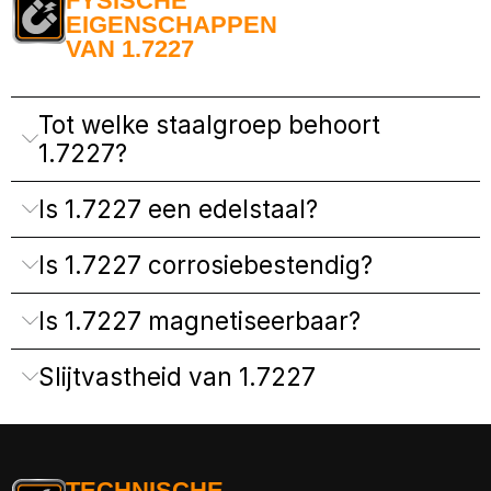
FYSISCHE
EIGENSCHAPPEN
VAN 1.7227
Tot welke staalgroep behoort
1.7227?
Is 1.7227 een edelstaal?
Is 1.7227 corrosiebestendig?
Is 1.7227 magnetiseerbaar?
Slijtvastheid van 1.7227
TECHNISCHE