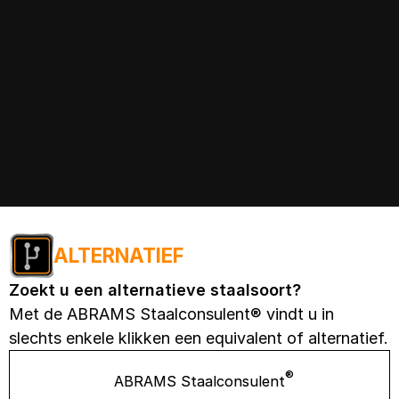
ALTERNATIEF
Zoekt u een alternatieve staalsoort?
Met de ABRAMS Staalconsulent® vindt u in
slechts enkele klikken een equivalent of alternatief.
®
ABRAMS Staalconsulent