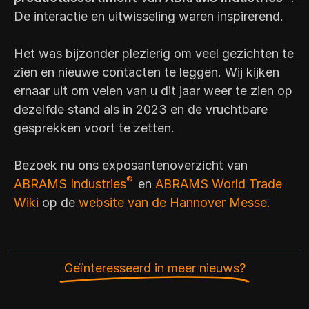
De interactie en uitwisseling waren inspirerend.
Het was bijzonder plezierig om veel gezichten te
zien en nieuwe contacten te leggen. Wij kijken
ernaar uit om velen van u dit jaar weer te zien op
dezelfde stand als in 2023 en de vruchtbare
gesprekken voort te zetten.
Bezoek nu ons exposantenoverzicht van
®
ABRAMS Industries
en
ABRAMS World Trade
Wiki
op de
website van de Hannover Messe.
Geïnteresseerd in meer nieuws?