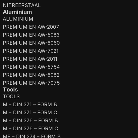
NITREERSTAAL
Aluminium
ALUMINIUM
PREMIUM EN AW-2007
PREMIUM EN AW-5083
PREMIUM EN AW-6060
PREMIUM EN AW-7021
PREMIUM EN AW-2011
PREMIUM EN AW-5754
PREMIUM EN AW-6082
PREMIUM EN AW-7075
Tools
TOOLS
M – DIN 371 – FORM B
M – DIN 371 – FORM C
M – DIN 376 – FORM B
M – DIN 376 – FORM C
MF – DIN 374 – FORM B