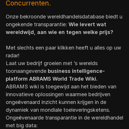
Klanten.
Onze bekroonde wereldhandelsdatabase biedt u
ongekende transparantie:
Wie levert wat
wereldwijd, aan wie en tegen welke prijs?
Met slechts een paar klikken heeft u alles op uw
radar!
Laat uw bedrijf groeien met ’s werelds
toonaangevende
business intelligence-
platform ABRAMS World Trade Wiki.
ABRAMS wiki is toegewijd aan het bieden van
innovatieve oplossingen waarmee bedrijven
ongeëvenaard inzicht kunnen krijgen in de
dynamiek van mondiale toeleveringsketens.
Ongeëvenaarde transparantie in de wereldhandel
met big data: