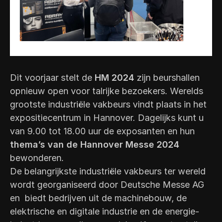
Dit voorjaar stelt de
HM 2024
zijn beurshallen
opnieuw open voor talrijke bezoekers. Werelds
grootste industriële vakbeurs vindt plaats in het
expositiecentrum in Hannover. Dagelijks kunt u
van 9.00 tot 18.00 uur de exposanten en hun
thema’s van de Hannover Messe 2024
bewonderen.
De belangrijkste industriële vakbeurs ter wereld
wordt georganiseerd door Deutsche Messe AG
en biedt bedrijven uit de machinebouw, de
elektrische en digitale industrie en de energie-