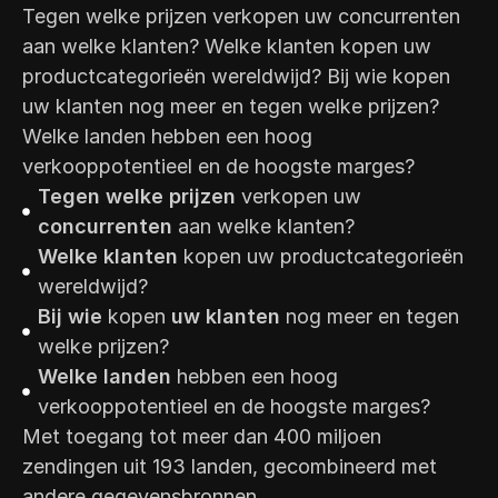
Tegen welke prijzen verkopen uw concurrenten
aan welke klanten? Welke klanten kopen uw
productcategorieën wereldwijd? Bij wie kopen
uw klanten nog meer en tegen welke prijzen?
Welke landen hebben een hoog
verkooppotentieel en de hoogste marges?
Tegen welke prijzen
verkopen uw
concurrenten
aan welke klanten?
Welke klanten
kopen uw productcategorieën
wereldwijd?
Bij wie
kopen
uw klanten
nog meer en tegen
welke prijzen?
Welke landen
hebben een hoog
verkooppotentieel en de hoogste marges?
Met toegang tot meer dan 400 miljoen
zendingen uit 193 landen, gecombineerd met
andere gegevensbronnen