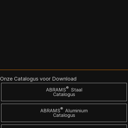
Onze Catalogus voor Download
®
ABRAMS
Staal
Catalogus
®
ABRAMS
Aluminium
Catalogus