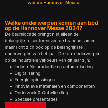
van de Hannover Messe.
Welke onderwerpen komen aan bod
op de Hannover Messe 2024?
De beurslocatie brengt niet alleen de
belangrijkste sectoren van de branche samen,
maar richt zich ook op de belangrijkste
onderwerpen van het jaar. De top-onderwerpen
op de industriële vakbeurs van dit jaar zijn:
Industriële productie en automatisering
Digitalisering
Energie oplossingen
Innovatieve materialen en componenten
Onderzoek & Ontwikkeling
Speciale presentaties