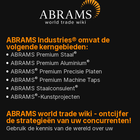
ABRAMS Industries® omvat de
volgende kerngebieden:
®
ABRAMS Premium Staal
®
ABRAMS Premium Aluminium
®
ABRAMS
Premium Precisie Platen
®
ABRAMS
Premium Machine Taps
®
ABRAMS Staalconsulent
®
ABRAMS
-Kunstprojecten
ABRAMS world trade wiki - ontcijfer
de strategieën van uw concurrenten!
Gebruik de kennis van de wereld over uw