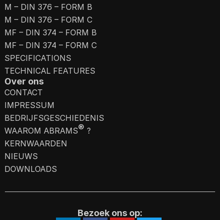
M – DIN 376 – FORM B
M – DIN 376 – FORM C
MF – DIN 374 – FORM B
MF – DIN 374 – FORM C
SPECIFICATIONS
TECHNICAL FEATURES
Over ons
CONTACT
IMPRESSUM
BEDRIJFSGESCHIEDENIS
®
WAAROM ABRAMS
?
KERNWAARDEN
NIEUWS
DOWNLOADS
Bezoek ons op: