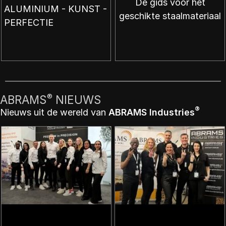
De gids voor het
ALUMINIUM - KUNST -
geschikte staalmateriaal
PERFECTIE
®
ABRAMS
NIEUWS
®
Nieuws uit de wereld van
ABRAMS Industries