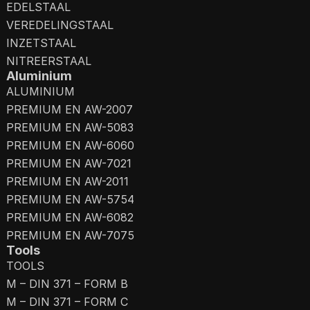
EDELSTAAL
VEREDELINGSTAAL
INZETSTAAL
NITREERSTAAL
Aluminium
ALUMINIUM
PREMIUM EN AW-2007
PREMIUM EN AW-5083
PREMIUM EN AW-6060
PREMIUM EN AW-7021
PREMIUM EN AW-2011
PREMIUM EN AW-5754
PREMIUM EN AW-6082
PREMIUM EN AW-7075
Tools
TOOLS
M – DIN 371 – FORM B
M – DIN 371 – FORM C