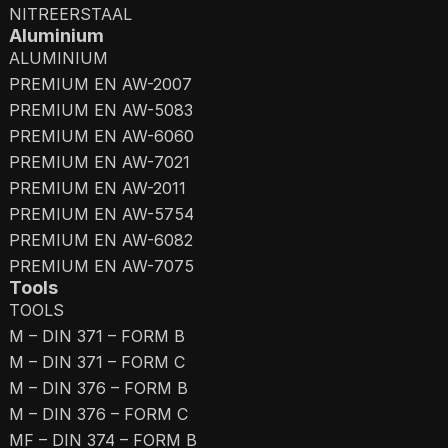
NITREERSTAAL
Aluminium
ALUMINIUM
PREMIUM EN AW-2007
PREMIUM EN AW-5083
PREMIUM EN AW-6060
PREMIUM EN AW-7021
PREMIUM EN AW-2011
PREMIUM EN AW-5754
PREMIUM EN AW-6082
PREMIUM EN AW-7075
Tools
TOOLS
M – DIN 371 – FORM B
M – DIN 371 – FORM C
M – DIN 376 – FORM B
M – DIN 376 – FORM C
MF – DIN 374 – FORM B