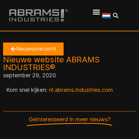
Nieuwsoverzicht
Nieuwe website ABRAMS
INDUSTRIES®
september 29, 2020
Kom snel kijken:
nl.abrams.industries.com
Geïnteresseerd in meer nieuws?