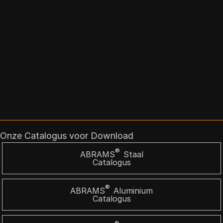
Onze Catalogus voor Download
®
ABRAMS
Staal
Catalogus
®
ABRAMS
Aluminium
Catalogus